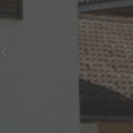
PREVIOUS
NEXT